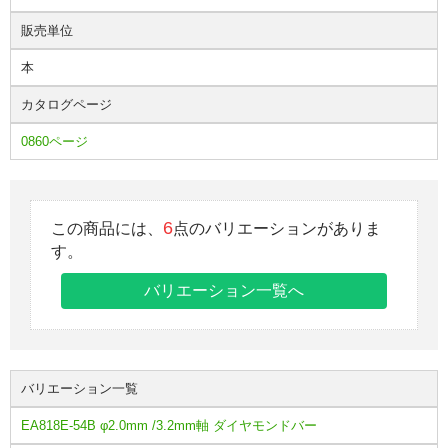
販売単位
本
カタログページ
0860ページ
6
この商品には、
点のバリエーションがありま
す。
バリエーション一覧へ
バリエーション一覧
EA818E-54B φ2.0mm /3.2mm軸 ダイヤモンドバー