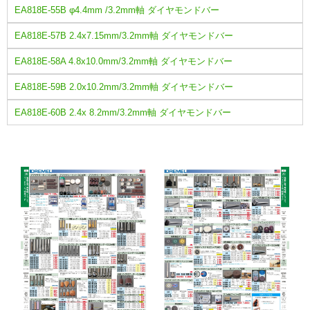
EA818E-55B φ4.4mm /3.2mm軸 ダイヤモンドバー
EA818E-57B 2.4x7.15mm/3.2mm軸 ダイヤモンドバー
EA818E-58A 4.8x10.0mm/3.2mm軸 ダイヤモンドバー
EA818E-59B 2.0x10.2mm/3.2mm軸 ダイヤモンドバー
EA818E-60B 2.4x 8.2mm/3.2mm軸 ダイヤモンドバー