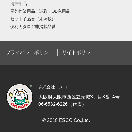
清掃用品
屋外作業用品、迷彩・OD色用品
セット子品番（未掲載）
便利カタログ非掲載品番
プライバシーポリシー
サイトポリシー
株式会社エスコ
大阪府大阪市西区立売堀3丁目8番14号
06-6532-6226（代表）
© 2018 ESCO Co.,Ltd.