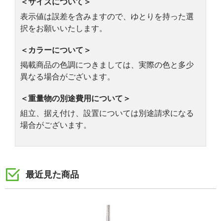
＜サイズについて＞
表示値は誤差を含みますので、ゆとりを持った選
択をお願いいたします。
＜カラーについて＞
掲載商品の色調につきましては、実際の色と多少
異なる場合がございます。
＜重量物の別途費用について＞
組立、据え付け、設置については別途請求になる
場合がございます。
最近見た商品