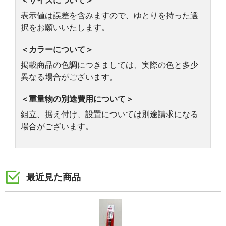
＜サイズについて＞
表示値は誤差を含みますので、ゆとりを持った選
択をお願いいたします。
＜カラーについて＞
掲載商品の色調につきましては、実際の色と多少
異なる場合がございます。
＜重量物の別途費用について＞
組立、据え付け、設置については別途請求になる
場合がございます。
最近見た商品