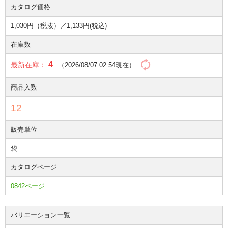
カタログ価格
1,030円（税抜）／
1,133円(税込)
在庫数
4
最新在庫：
（2026/08/07 02:54現在）
商品入数
12
販売単位
袋
カタログページ
0842ページ
バリエーション一覧