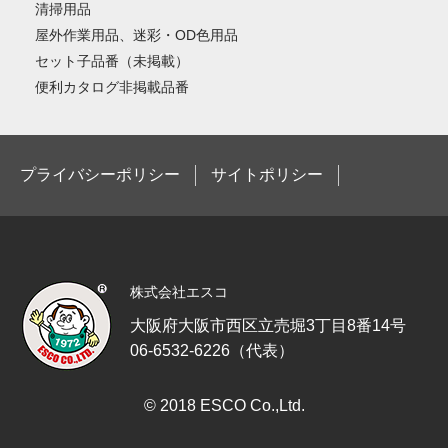
清掃用品
屋外作業用品、迷彩・OD色用品
セット子品番（未掲載）
便利カタログ非掲載品番
プライバシーポリシー
サイトポリシー
株式会社エスコ
大阪府大阪市西区立売堀3丁目8番14号
06-6532-6226（代表）
© 2018 ESCO Co.,Ltd.