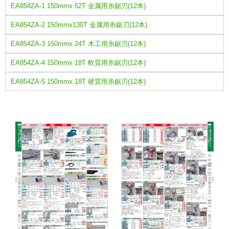
EA854ZA-1 150mmx 52T 金属用糸鋸刃(12本)
EA854ZA-2 150mmx130T 金属用糸鋸刃(12本)
EA854ZA-3 150mmx 24T 木工用糸鋸刃(12本)
EA854ZA-4 150mmx 18T 軟質用糸鋸刃(12本)
EA854ZA-5 150mmx 18T 硬質用糸鋸刃(12本)