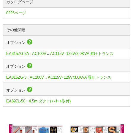
カタログページ
0226ページ
その他関連
オプション
EA815ZG-2A : AC100V→AC115V･125V/2.0KVA 昇圧トランス
オプション
EA815ZG-3 : AC100V→AC115V･125V/3.0KVA 昇圧トランス
オプション
EA897L-50 : 4.5m ダクト(ﾏﾝﾎｰﾙ取付)