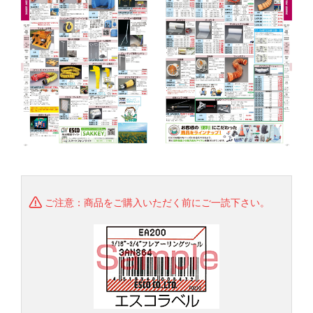
ご注意：商品をご購入いただく前にご一読下さい。