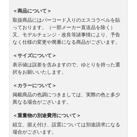
＜商品について＞
取扱商品にはバーコード入りのエスコラベルを貼
っております。（一部メーカー直送品を除く）
又、モデルチェンジ・改良等諸事情により、予告
なく仕様の変更や廃番になる商品がございます。
＜サイズについて＞
表示値は誤差を含みますので、ゆとりを持った選
択をお願いいたします。
＜カラーについて＞
掲載商品の色調につきましては、実際の色と多少
異なる場合がございます。
＜重量物の別途費用について＞
組立、据え付け、設置については別途請求になる
場合がございます。