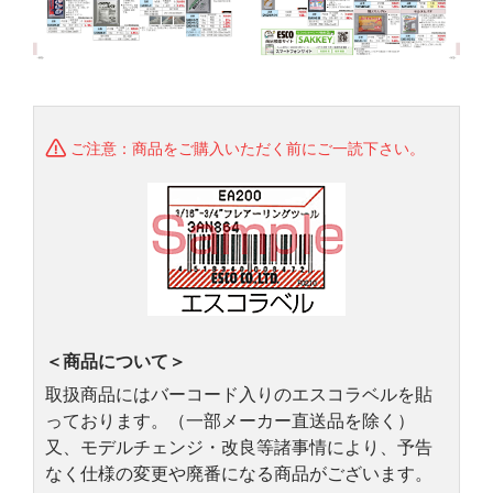
ご注意：商品をご購入いただく前にご一読下さい。
＜商品について＞
取扱商品にはバーコード入りのエスコラベルを貼
っております。（一部メーカー直送品を除く）
又、モデルチェンジ・改良等諸事情により、予告
なく仕様の変更や廃番になる商品がございます。