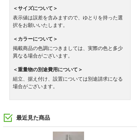
＜サイズについて＞
表示値は誤差を含みますので、ゆとりを持った選
択をお願いいたします。
＜カラーについて＞
掲載商品の色調につきましては、実際の色と多少
異なる場合がございます。
＜重量物の別途費用について＞
組立、据え付け、設置については別途請求になる
場合がございます。
最近見た商品