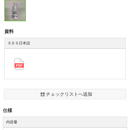
資料
ＳＤＳ日本語
チェックリストへ追加
仕様
内容量