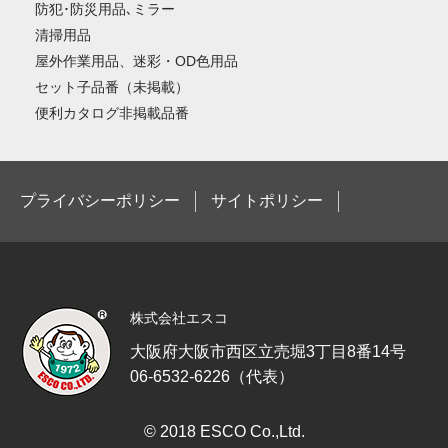
防犯･防災用品､ミラー
清掃用品
屋外作業用品、迷彩・OD色用品
セット子品番（未掲載）
便利カタログ非掲載品番
プライバシーポリシー
サイトポリシー
株式会社エスコ
大阪府大阪市西区立売堀3丁目8番14号
06-6532-6226（代表）
© 2018 ESCO Co.,Ltd.