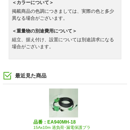
＜カラーについて＞
掲載商品の色調につきましては、実際の色と多少
異なる場合がございます。
＜重量物の別途費用について＞
組立、据え付け、設置については別途請求になる
場合がございます。
最近見た商品
品番：EA940MH-18
15Ax10m 過負荷･漏電保護プラ