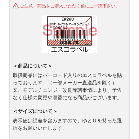
ご注意：商品をご購入いただく前にご一読下さい。
＜商品について＞
取扱商品にはバーコード入りのエスコラベルを貼
っております。（一部メーカー直送品を除く）
又、モデルチェンジ・改良等諸事情により、予告
なく仕様の変更や廃番になる商品がございます。
＜サイズについて＞
表示値は誤差を含みますので、ゆとりを持った選
択をお願いいたします。