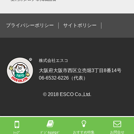
プライバシーポリシー
サイトポリシー
株式会社エスコ
大阪府大阪市西区立売堀3丁目8番14号
06-6532-6226（代表）
© 2018 ESCO Co.,Ltd.
おすすめ特集
お問合せ
ﾄｯﾌﾟ
ﾃﾞｼﾞﾀﾙｶﾀﾛｸﾞ