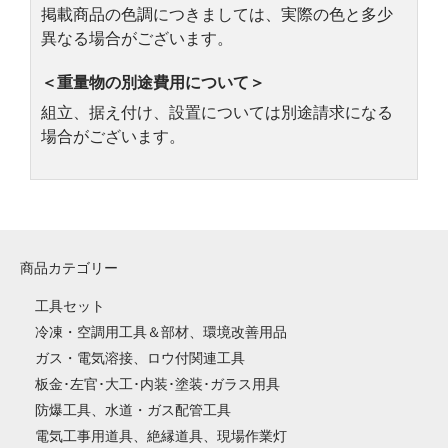
掲載商品の色調につきましては、実際の色と多少
異なる場合がございます。
＜重量物の別途費用について＞
組立、据え付け、設置については別途請求になる
場合がございます。
商品カテゴリー
工具セット
冷凍・空調用工具＆部材、環境改善用品
ガス・電気溶接、ロウ付関連工具
板金･左官･大工･内装･塗装･ガラス用具
防爆工具、水道・ガス配管工具
電気工事用道具、絶縁道具、現場作業灯