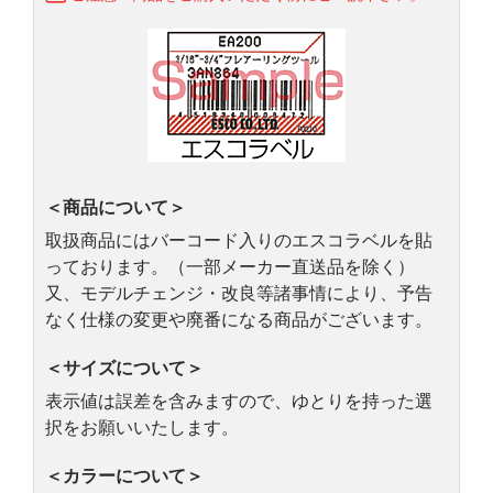
＜商品について＞
取扱商品にはバーコード入りのエスコラベルを貼
っております。（一部メーカー直送品を除く）
又、モデルチェンジ・改良等諸事情により、予告
なく仕様の変更や廃番になる商品がございます。
＜サイズについて＞
表示値は誤差を含みますので、ゆとりを持った選
択をお願いいたします。
＜カラーについて＞