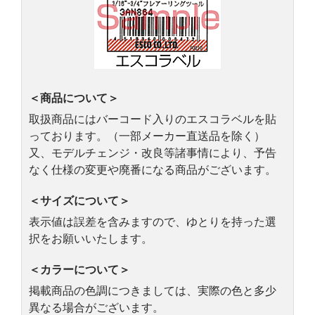
＜商品について＞
取扱商品にはバーコード入りのエスコラベルを貼
っております。（一部メーカー直送品を除く）
又、モデルチェンジ・改良等諸事情により、予告
なく仕様の変更や廃番になる商品がございます。
＜サイズについて＞
表示値は誤差を含みますので、ゆとりを持った選
択をお願いいたします。
＜カラーについて＞
掲載商品の色調につきましては、実際の色と多少
異なる場合がございます。