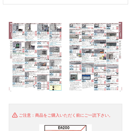
ご注意：商品をご購入いただく前にご一読下さい。