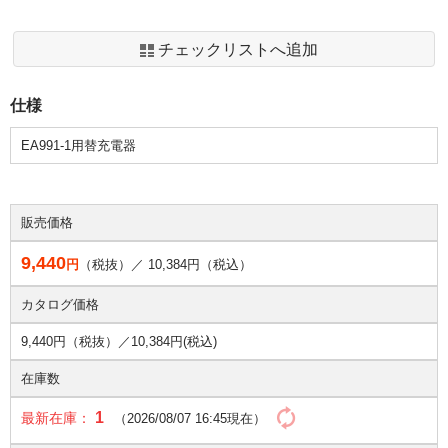
チェックリストへ追加
仕様
EA991-1用替充電器
販売価格
9,440
円
（税抜）／
10,384
円（税込）
カタログ価格
9,440円（税抜）／
10,384円(税込)
在庫数
1
最新在庫：
（2026/08/07 16:45現在）