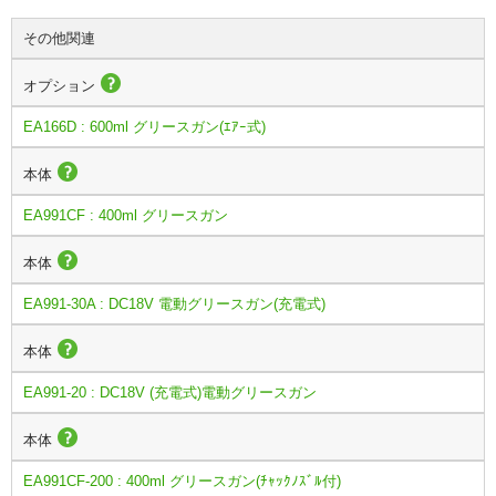
その他関連
オプション
EA166D : 600ml グリースガン(ｴｱｰ式)
本体
EA991CF : 400ml グリースガン
本体
EA991-30A : DC18V 電動グリースガン(充電式)
本体
EA991-20 : DC18V (充電式)電動グリースガン
本体
EA991CF-200 : 400ml グリースガン(ﾁｬｯｸﾉｽﾞﾙ付)