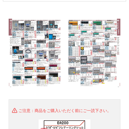
ご注意：商品をご購入いただく前にご一読下さい。