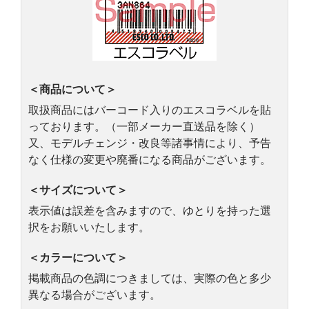
＜商品について＞
取扱商品にはバーコード入りのエスコラベルを貼
っております。（一部メーカー直送品を除く）
又、モデルチェンジ・改良等諸事情により、予告
なく仕様の変更や廃番になる商品がございます。
＜サイズについて＞
表示値は誤差を含みますので、ゆとりを持った選
択をお願いいたします。
＜カラーについて＞
掲載商品の色調につきましては、実際の色と多少
異なる場合がございます。