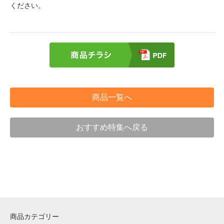
ください。
商品一覧へ
おすすめ特集へ戻る
商品カテゴリー