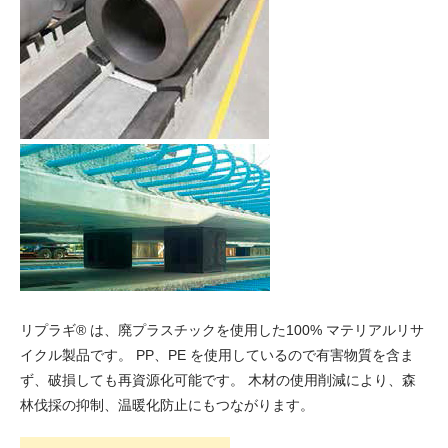
リプラギ® は、廃プラスチックを使用した100% マテリアルリサ
イクル製品です。
PP、PE を使用しているので有害物質を含ま
ず、破損しても再資源化可能です。
木材の使用削減により、森
林伐採の抑制、温暖化防止にもつながります。