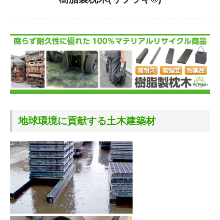
地球環境に貢献する土木建築材