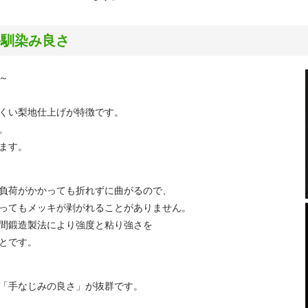
手馴染み良さ
～
くい梨地仕上げが特徴です。
。
ます。
負荷がかかっても折れずに曲がるので、
ってもメッキが剥がれることがありません。
間鍛造製法により強度と粘り強さを
とです。
「手なじみの良さ」が抜群です。