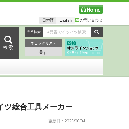
お問い合わせ
日本語
English
品番検索
チェックリスト
0
件
のドイツ総合工具メーカー
更新日：2025/06/04