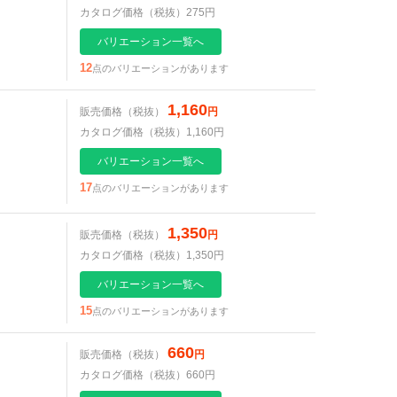
カタログ価格（税抜）275円
バリエーション一覧へ
12
点のバリエーションがあります
1,160
販売価格（税抜）
円
カタログ価格（税抜）1,160円
バリエーション一覧へ
17
点のバリエーションがあります
1,350
販売価格（税抜）
円
カタログ価格（税抜）1,350円
バリエーション一覧へ
15
点のバリエーションがあります
660
販売価格（税抜）
円
カタログ価格（税抜）660円