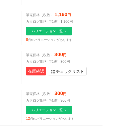
1,160
販売価格（税抜）
円
カタログ価格（税抜）1,160円
バリエーション一覧へ
8
点のバリエーションがあります
300
販売価格（税抜）
円
カタログ価格（税抜）300円
在庫確認
チェックリスト
300
販売価格（税抜）
円
カタログ価格（税抜）300円
バリエーション一覧へ
12
点のバリエーションがあります