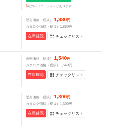
6
点のバリエーションがあります
1,880
販売価格（税抜）
円
カタログ価格（税抜）1,880円
在庫確認
チェックリスト
1,540
販売価格（税抜）
円
カタログ価格（税抜）1,540円
在庫確認
チェックリスト
1,300
販売価格（税抜）
円
カタログ価格（税抜）1,300円
在庫確認
チェックリスト