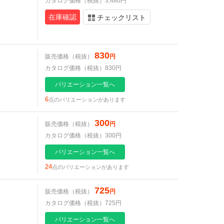
カタログ価格（税抜）3,480円
在庫確認
チェックリスト
830
販売価格（税抜）
円
カタログ価格（税抜）830円
バリエーション一覧へ
6
点のバリエーションがあります
300
販売価格（税抜）
円
カタログ価格（税抜）300円
バリエーション一覧へ
24
点のバリエーションがあります
725
販売価格（税抜）
円
カタログ価格（税抜）725円
バリエーション一覧へ