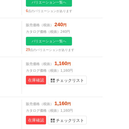
バリエーション一覧へ
6
点のバリエーションがあります
240
販売価格（税抜）
円
カタログ価格（税抜）240円
バリエーション一覧へ
29
点のバリエーションがあります
1,160
販売価格（税抜）
円
カタログ価格（税抜）1,160円
在庫確認
チェックリスト
1,160
販売価格（税抜）
円
カタログ価格（税抜）1,160円
在庫確認
チェックリスト