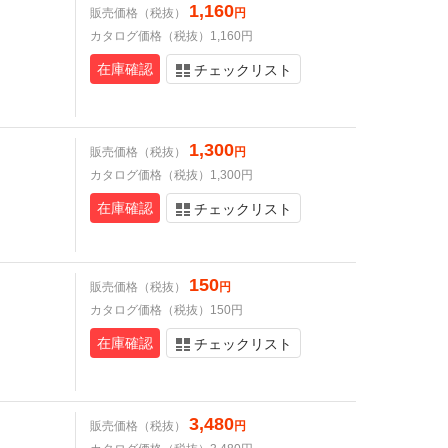
1,160
販売価格（税抜）
円
カタログ価格（税抜）1,160円
在庫確認
チェックリスト
1,300
販売価格（税抜）
円
カタログ価格（税抜）1,300円
在庫確認
チェックリスト
150
販売価格（税抜）
円
カタログ価格（税抜）150円
在庫確認
チェックリスト
3,480
販売価格（税抜）
円