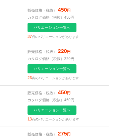
450
販売価格（税抜）
円
カタログ価格（税抜）450円
バリエーション一覧へ
37
点のバリエーションがあります
220
販売価格（税抜）
円
カタログ価格（税抜）220円
バリエーション一覧へ
26
点のバリエーションがあります
450
販売価格（税抜）
円
カタログ価格（税抜）450円
バリエーション一覧へ
13
点のバリエーションがあります
275
販売価格（税抜）
円