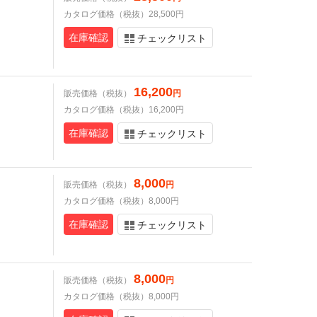
カタログ価格（税抜）28,500円
在庫確認
チェックリスト
16,200
販売価格（税抜）
円
カタログ価格（税抜）16,200円
在庫確認
チェックリスト
8,000
販売価格（税抜）
円
カタログ価格（税抜）8,000円
在庫確認
チェックリスト
8,000
販売価格（税抜）
円
カタログ価格（税抜）8,000円