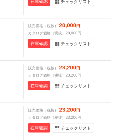
在庫確認
チェックリスト
20,000
販売価格（税抜）
円
カタログ価格（税抜）20,000円
在庫確認
チェックリスト
23,200
販売価格（税抜）
円
カタログ価格（税抜）23,200円
在庫確認
チェックリスト
23,200
販売価格（税抜）
円
カタログ価格（税抜）23,200円
在庫確認
チェックリスト