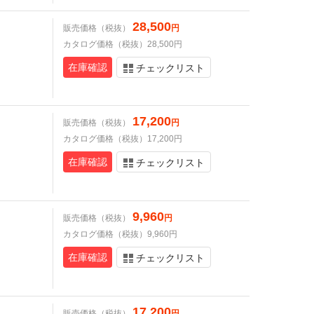
28,500
販売価格（税抜）
円
カタログ価格（税抜）28,500円
在庫確認
チェックリスト
17,200
販売価格（税抜）
円
カタログ価格（税抜）17,200円
在庫確認
チェックリスト
9,960
販売価格（税抜）
円
カタログ価格（税抜）9,960円
在庫確認
チェックリスト
17,200
販売価格（税抜）
円