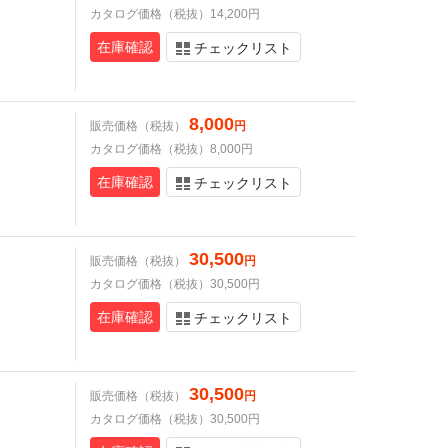
カタログ価格（税抜）14,200円
在庫確認
チェックリスト
8,000
販売価格（税抜）
円
カタログ価格（税抜）8,000円
在庫確認
チェックリスト
30,500
販売価格（税抜）
円
カタログ価格（税抜）30,500円
在庫確認
チェックリスト
30,500
販売価格（税抜）
円
カタログ価格（税抜）30,500円