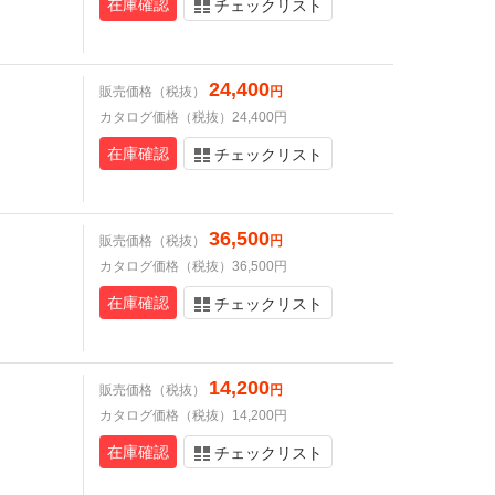
在庫確認
チェックリスト
24,400
販売価格（税抜）
円
カタログ価格（税抜）24,400円
在庫確認
チェックリスト
36,500
販売価格（税抜）
円
カタログ価格（税抜）36,500円
在庫確認
チェックリスト
14,200
販売価格（税抜）
円
カタログ価格（税抜）14,200円
在庫確認
チェックリスト