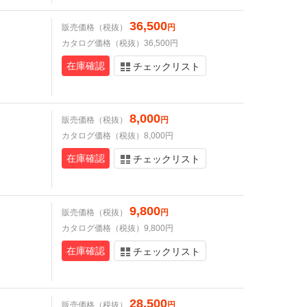
36,500
販売価格（税抜）
円
カタログ価格（税抜）36,500円
在庫確認
チェックリスト
8,000
販売価格（税抜）
円
カタログ価格（税抜）8,000円
在庫確認
チェックリスト
9,800
販売価格（税抜）
円
カタログ価格（税抜）9,800円
在庫確認
チェックリスト
28,500
販売価格（税抜）
円