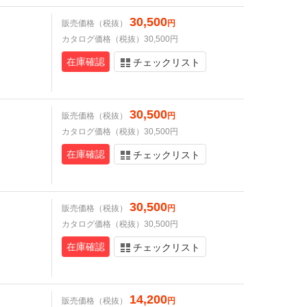
30,500
販売価格（税抜）
円
カタログ価格（税抜）30,500円
在庫確認
チェックリスト
30,500
販売価格（税抜）
円
カタログ価格（税抜）30,500円
在庫確認
チェックリスト
30,500
販売価格（税抜）
円
カタログ価格（税抜）30,500円
在庫確認
チェックリスト
14,200
販売価格（税抜）
円