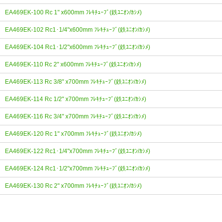
EA469EK-100 Rc 1" x600mm ﾌﾚｷﾁｭｰﾌﾞ(鉄ﾕﾆｵﾝ/ｶｼﾒ)
EA469EK-102 Rc1･1/4"x600mm ﾌﾚｷﾁｭｰﾌﾞ(鉄ﾕﾆｵﾝ/ｶｼﾒ)
EA469EK-104 Rc1･1/2"x600mm ﾌﾚｷﾁｭｰﾌﾞ(鉄ﾕﾆｵﾝ/ｶｼﾒ)
EA469EK-110 Rc 2" x600mm ﾌﾚｷﾁｭｰﾌﾞ(鉄ﾕﾆｵﾝ/ｶｼﾒ)
EA469EK-113 Rc 3/8" x700mm ﾌﾚｷﾁｭｰﾌﾞ(鉄ﾕﾆｵﾝ/ｶｼﾒ)
EA469EK-114 Rc 1/2" x700mm ﾌﾚｷﾁｭｰﾌﾞ(鉄ﾕﾆｵﾝ/ｶｼﾒ)
EA469EK-116 Rc 3/4" x700mm ﾌﾚｷﾁｭｰﾌﾞ(鉄ﾕﾆｵﾝ/ｶｼﾒ)
EA469EK-120 Rc 1" x700mm ﾌﾚｷﾁｭｰﾌﾞ(鉄ﾕﾆｵﾝ/ｶｼﾒ)
EA469EK-122 Rc1･1/4"x700mm ﾌﾚｷﾁｭｰﾌﾞ(鉄ﾕﾆｵﾝ/ｶｼﾒ)
EA469EK-124 Rc1･1/2"x700mm ﾌﾚｷﾁｭｰﾌﾞ(鉄ﾕﾆｵﾝ/ｶｼﾒ)
EA469EK-130 Rc 2" x700mm ﾌﾚｷﾁｭｰﾌﾞ(鉄ﾕﾆｵﾝ/ｶｼﾒ)