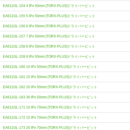
EA611GL-154 4 IPx 50mm [TORX-PLUS]ドライバービット
EA611GL-155 5 IPx 50mm [TORX-PLUS]ドライバービット
EA611GL-156 6 IPx 50mm [TORX-PLUS]ドライバービット
EA611GL-157 7 IPx 50mm [TORX-PLUS]ドライバービット
EA611GL-158 8 IPx 50mm [TORX-PLUS]ドライバービット
EA611GL-159 9 IPx 50mm [TORX-PLUS]ドライバービット
EA611GL-160 10 IPx 50mm [TORX-PLUS]ドライバービット
EA611GL-161 15 IPx 50mm [TORX-PLUS]ドライバービット
EA611GL-162 20 IPx 50mm [TORX-PLUS]ドライバービット
EA611GL-163 30 IPx 50mm [TORX-PLUS]ドライバービット
EA611GL-171 10 IPx 70mm [TORX-PLUS]ドライバービット
EA611GL-172 15 IPx 70mm [TORX-PLUS]ドライバービット
EA611GL-173 20 IPx 70mm [TORX-PLUS]ドライバービット