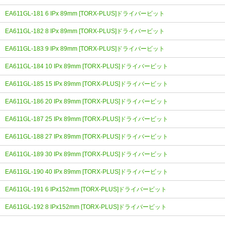
EA611GL-181 6 IPx 89mm [TORX-PLUS]ドライバービット
EA611GL-182 8 IPx 89mm [TORX-PLUS]ドライバービット
EA611GL-183 9 IPx 89mm [TORX-PLUS]ドライバービット
EA611GL-184 10 IPx 89mm [TORX-PLUS]ドライバービット
EA611GL-185 15 IPx 89mm [TORX-PLUS]ドライバービット
EA611GL-186 20 IPx 89mm [TORX-PLUS]ドライバービット
EA611GL-187 25 IPx 89mm [TORX-PLUS]ドライバービット
EA611GL-188 27 IPx 89mm [TORX-PLUS]ドライバービット
EA611GL-189 30 IPx 89mm [TORX-PLUS]ドライバービット
EA611GL-190 40 IPx 89mm [TORX-PLUS]ドライバービット
EA611GL-191 6 IPx152mm [TORX-PLUS]ドライバービット
EA611GL-192 8 IPx152mm [TORX-PLUS]ドライバービット