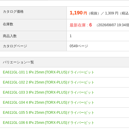
カタログ価格
1,190
円
（税抜）／
1,309
円（税込
在庫数
6
最新在庫 :
（2026/08/07 19:3
商品入数
1
カタログページ
0549ページ
バリエーション一覧
EA611GL-101 1 IPx 25mm [TORX-PLUS]ドライバービット
EA611GL-102 2 IPx 25mm [TORX-PLUS]ドライバービット
EA611GL-103 3 IPx 25mm [TORX-PLUS]ドライバービット
EA611GL-104 4 IPx 25mm [TORX-PLUS]ドライバービット
EA611GL-105 5 IPx 25mm [TORX-PLUS]ドライバービット
EA611GL-106 6 IPx 25mm [TORX-PLUS]ドライバービット