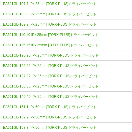
EA611GL-107 7 IPx 25mm [TORX-PLUS]ドライバービット
EA611GL-108 8 IPx 25mm [TORX-PLUS]ドライバービット
EA611GL-109 9 IPx 25mm [TORX-PLUS]ドライバービット
EA611GL-110 10 IPx 25mm [TORX-PLUS]ドライバービット
EA611GL-115 15 IPx 25mm [TORX-PLUS]ドライバービット
EA611GL-120 20 IPx 25mm [TORX-PLUS]ドライバービット
EA611GL-125 25 IPx 25mm [TORX-PLUS]ドライバービット
EA611GL-127 27 IPx 25mm [TORX-PLUS]ドライバービット
EA611GL-130 30 IPx 25mm [TORX-PLUS]ドライバービット
EA611GL-140 40 IPx 25mm [TORX-PLUS]ドライバービット
EA611GL-151 1 IPx 50mm [TORX-PLUS]ドライバービット
EA611GL-152 2 IPx 50mm [TORX-PLUS]ドライバービット
EA611GL-153 3 IPx 50mm [TORX-PLUS]ドライバービット