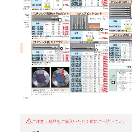
ご注意：商品をご購入いただく前にご一読下さい。