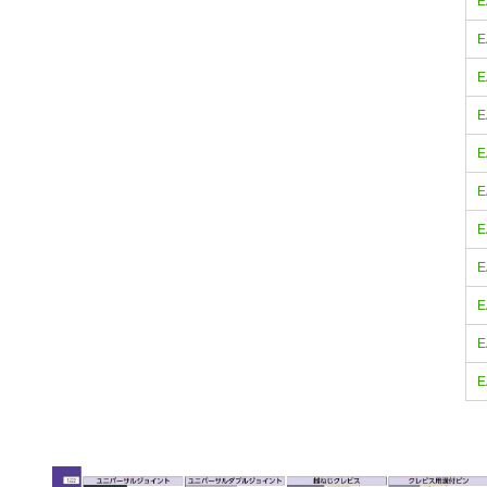
E
E
E
E
E
E
E
E
E
E
E