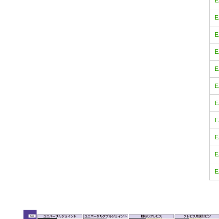
E
E
E
E
E
E
E
E
E
E
E