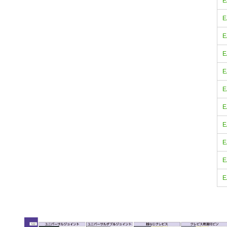
E
E
E
E
E
E
E
E
E
E
E