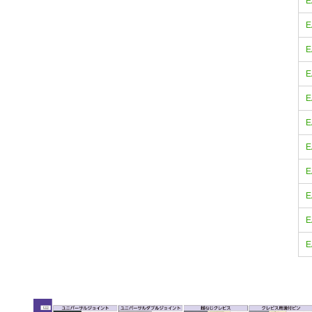
E
E
E
E
E
E
E
E
E
E
E