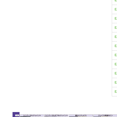
E
E
E
E
E
E
E
E
E
E
E