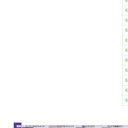
E
E
E
E
E
E
E
E
E
E
E