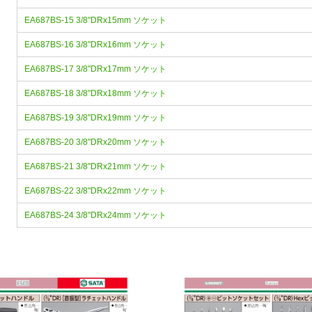
EA687BS-15 3/8"DRx15mm ソケット
EA687BS-16 3/8"DRx16mm ソケット
EA687BS-17 3/8"DRx17mm ソケット
EA687BS-18 3/8"DRx18mm ソケット
EA687BS-19 3/8"DRx19mm ソケット
EA687BS-20 3/8"DRx20mm ソケット
EA687BS-21 3/8"DRx21mm ソケット
EA687BS-22 3/8"DRx22mm ソケット
EA687BS-24 3/8"DRx24mm ソケット