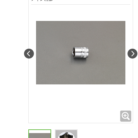
Prev
拡