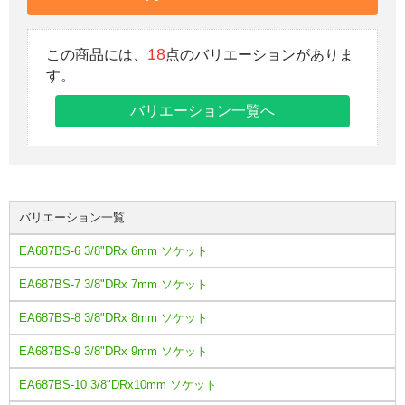
18
この商品には、
点のバリエーションがありま
す。
バリエーション一覧へ
バリエーション一覧
EA687BS-6 3/8"DRx 6mm ソケット
EA687BS-7 3/8"DRx 7mm ソケット
EA687BS-8 3/8"DRx 8mm ソケット
EA687BS-9 3/8"DRx 9mm ソケット
EA687BS-10 3/8"DRx10mm ソケット