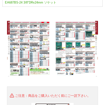
EA687BS-24 3/8"DRx24mm ソケット
ご注意：商品をご購入いただく前にご一読下さい。