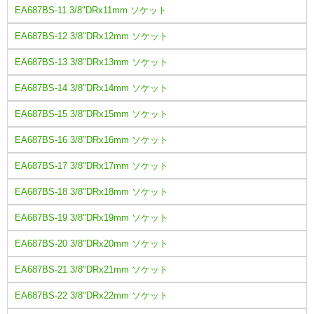
EA687BS-11 3/8"DRx11mm ソケット
EA687BS-12 3/8"DRx12mm ソケット
EA687BS-13 3/8"DRx13mm ソケット
EA687BS-14 3/8"DRx14mm ソケット
EA687BS-15 3/8"DRx15mm ソケット
EA687BS-16 3/8"DRx16mm ソケット
EA687BS-17 3/8"DRx17mm ソケット
EA687BS-18 3/8"DRx18mm ソケット
EA687BS-19 3/8"DRx19mm ソケット
EA687BS-20 3/8"DRx20mm ソケット
EA687BS-21 3/8"DRx21mm ソケット
EA687BS-22 3/8"DRx22mm ソケット