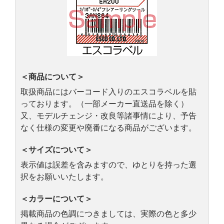
＜商品について＞
取扱商品にはバーコード入りのエスコラベルを貼
っております。（一部メーカー直送品を除く）
又、モデルチェンジ・改良等諸事情により、予告
なく仕様の変更や廃番になる商品がございます。
＜サイズについて＞
表示値は誤差を含みますので、ゆとりを持った選
択をお願いいたします。
＜カラーについて＞
掲載商品の色調につきましては、実際の色と多少