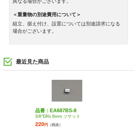
異なる場合がございます。
＜重量物の別途費用について＞
組立、据え付け、設置については別途請求になる
場合がございます。
最近見た商品
品番：EA687BS-8
3/8"DRx 8mm ソケット
220
円
（税抜）