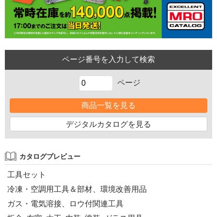
ページ
商品一覧を見る
デジタルカタログを見る
カタログプレビュー
工具セット
冷凍・空調用工具＆部材、環境改善用品
ガス・電気溶接、ロウ付関連工具