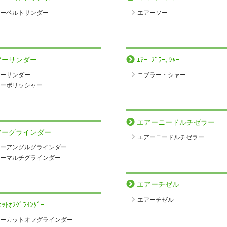
ーベルトサンダー
エアーソー
アーサンダー
ｴｱｰﾆﾌﾞﾗｰ､ｼｬｰ
ーサンダー
ニブラー・シャー
ーポリッシャー
エアーニードルチゼラー
アーグラインダー
エアーニードルチゼラー
ーアングルグラインダー
ーマルチグラインダー
エアーチゼル
エアーチゼル
ｶｯﾄｵﾌｸﾞﾗｲﾝﾀﾞｰ
ーカットオフグラインダー