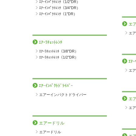
ｴｱｰｲﾝﾊﾟｸﾄﾚﾝﾁ（1/2"DR）
ｴｱｰｲﾝﾊﾟｸﾄﾚﾝﾁ（3/4"DR）
ｴｱｰｲﾝﾊﾟｸﾄﾚﾝﾁ（1"DR）
エ
エア
ｴｱｰﾗﾁｪｯﾄﾚﾝﾁ
ｴｱｰﾗﾁｪｯﾄﾚﾝﾁ（3/8"DR）
ｴｱｰﾗﾁｪｯﾄﾚﾝﾁ（1/2"DR）
ｴｱｰ
エア
ｴｱｰｲﾝﾊﾟｸﾄﾄﾞﾗｲﾊﾞｰ
エアーインパクトドライバー
エ
エア
エアードリル
エアードリル