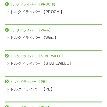
トルクドライバー 【PROCHI】
トルクドライバー 【PROCHI】
トルクドライバー 【Wera】
トルクドライバー 【Wera】
トルクドライバー 【STAHLWILLE】
トルクドライバー 【STAHLWILLE】
トルクドライバー 【PB】
トルクドライバー 【PB】