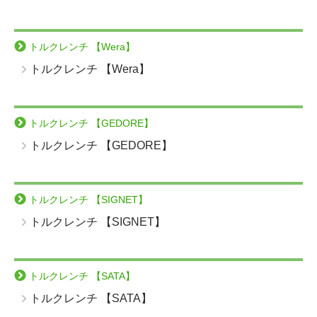
トルクレンチ 【Wera】
トルクレンチ 【Wera】
トルクレンチ 【GEDORE】
トルクレンチ 【GEDORE】
トルクレンチ 【SIGNET】
トルクレンチ 【SIGNET】
トルクレンチ 【SATA】
トルクレンチ 【SATA】