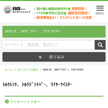
メ
ニ
MENU
ュ
ー
を
開
ﾄﾙｸﾚﾝﾁ、ﾄﾙｸﾄﾞﾗｲﾊﾞｰ、ﾜｲﾔｰﾂｲｽﾀｰ
く
絞り込み
ホーム
カテゴリーで探す
ﾄﾙｸﾚﾝﾁ、ﾄﾙｸﾄﾞﾗｲﾊﾞｰ、ﾜｲﾔｰﾂｲｽﾀｰ
ﾄﾙｸﾚﾝﾁ、ﾄﾙｸﾄﾞﾗｲﾊﾞｰ、ﾜｲﾔｰﾂｲｽﾀｰ
ワイヤーツイスター