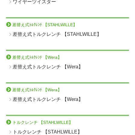
ワイヤーツイスター
差替え式ﾄﾙｸﾚﾝﾁ 【STAHLWILLE】
差替え式トルクレンチ 【STAHLWILLE】
差替え式ﾄﾙｸﾚﾝﾁ 【Wera】
差替え式トルクレンチ 【Wera】
差替え式ﾄﾙｸﾚﾝﾁ 【Wera】
差替え式トルクレンチ 【Wera】
トルクレンチ 【STAHLWILLE】
トルクレンチ 【STAHLWILLE】