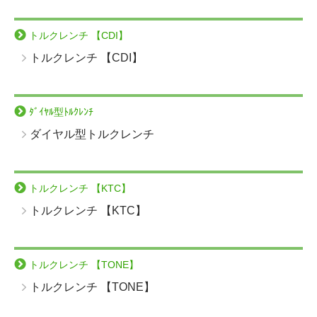
トルクレンチ 【CDI】
トルクレンチ 【CDI】
ﾀﾞｲﾔﾙ型ﾄﾙｸﾚﾝﾁ
ダイヤル型トルクレンチ
トルクレンチ 【KTC】
トルクレンチ 【KTC】
トルクレンチ 【TONE】
トルクレンチ 【TONE】