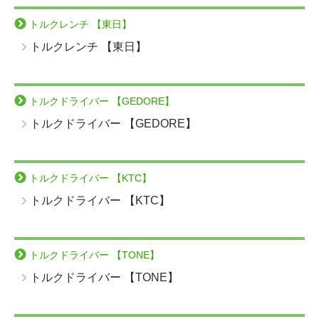
トルクレンチ 【東日】
トルクレンチ 【東日】
トルクドライバー 【GEDORE】
トルクドライバー 【GEDORE】
トルクドライバー 【KTC】
トルクドライバー 【KTC】
トルクドライバー 【TONE】
トルクドライバー 【TONE】