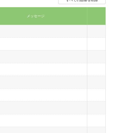
すべての品番を削除
メッセージ