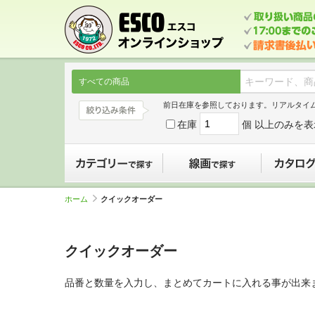
すべての商品
前日在庫を参照しております。リアルタイ
在庫
個 以上のみを表
カテゴリーで探す
線画で探す
ホーム
クイックオーダー
クイックオーダー
品番と数量を入力し、まとめてカートに入れる事が出来