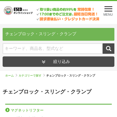
メ
ニ
MENU
ュ
ー
を
開
チェンブロック・スリング・クランプ
く
絞り込み
ホーム
カテゴリーで探す
チェンブロック・スリング・クランプ
チェンブロック・スリング・クランプ
マグネットリフター