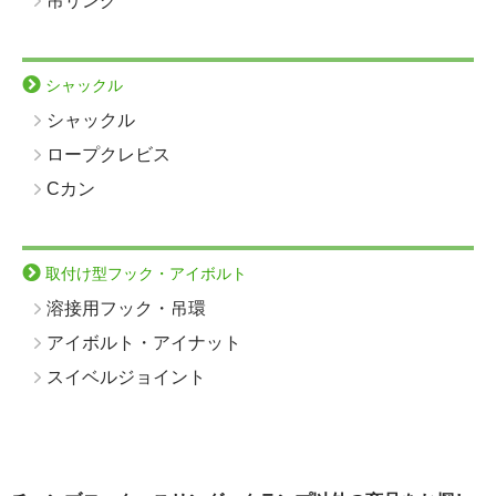
吊リング
シャックル
シャックル
ロープクレビス
Cカン
取付け型フック・アイボルト
溶接用フック・吊環
アイボルト・アイナット
スイベルジョイント