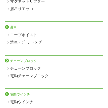
マグネットリフター
肩吊りモッコ
滑車
ロープホイスト
滑車・ﾌﾟｰﾘｰ・ｼｰﾌﾞ
チェーンブロック
チェーンブロック
電動チェーンブロック
電動ウインチ
電動ウインチ