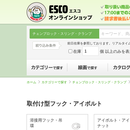
チェンブロック・スリング・クランプ
前日在庫を参照しております。リアルタイ
在庫
個 以上のみを表
カテゴリーで探す
線画で探す
ホーム
カテゴリーで探す
チェンブロック・スリング・クランプ
取付け型フック・アイボルト
溶接用フック・吊
アイボルト・アイ
環
ナット