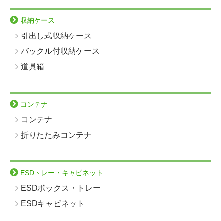
収納ケース
引出し式収納ケース
バックル付収納ケース
道具箱
コンテナ
コンテナ
折りたたみコンテナ
ESDトレー・キャビネット
ESDボックス・トレー
ESDキャビネット