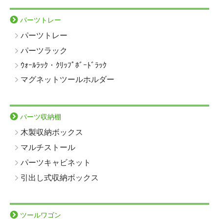
パーツトレー
パーツトレー
パーツラック
ｳｫｰﾙﾗｯｸ・ｸﾘｯﾌﾟﾎﾞｰﾄﾞﾗｯｸ
マグネットツールホルダー
パーツ収納棚
木製収納ボックス
マルチストール
パーツキャビネット
引出し式収納ボックス
ツールワゴン