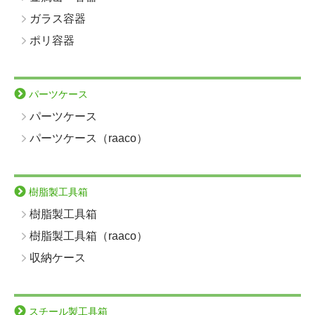
ガラス容器
ポリ容器
パーツケース
パーツケース
パーツケース（raaco）
樹脂製工具箱
樹脂製工具箱
樹脂製工具箱（raaco）
収納ケース
スチール製工具箱