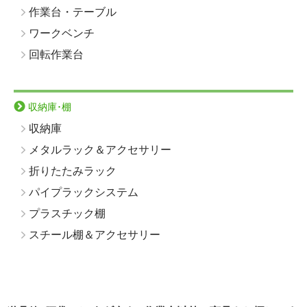
作業台・テーブル
ワークベンチ
回転作業台
収納庫･棚
収納庫
メタルラック＆アクセサリー
折りたたみラック
パイプラックシステム
プラスチック棚
スチール棚＆アクセサリー