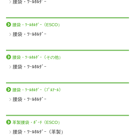
腰袋・ﾂｰﾙﾎﾙﾀﾞｰ
腰袋・ﾂｰﾙﾎﾙﾀﾞｰ（ESCO）
腰袋・ﾂｰﾙﾎﾙﾀﾞｰ
腰袋・ﾂｰﾙﾎﾙﾀﾞｰ（その他）
腰袋・ﾂｰﾙﾎﾙﾀﾞｰ
腰袋・ﾂｰﾙﾎﾙﾀﾞｰ（ﾌﾟﾙｱｰﾙ）
腰袋・ﾂｰﾙﾎﾙﾀﾞｰ
革製腰袋・ﾎﾟｰﾁ（ESCO）
腰袋・ﾂｰﾙﾎﾙﾀﾞｰ（革製）