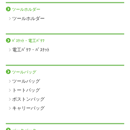
ツールホルダー
ツールホルダー
ﾊﾞｽｹｯﾄ・電工ﾊﾞｹﾂ
電工ﾊﾞｹﾂ・ﾊﾞｽｹｯﾄ
ツールバッグ
ツールバッグ
トートバッグ
ボストンバッグ
キャリーバッグ