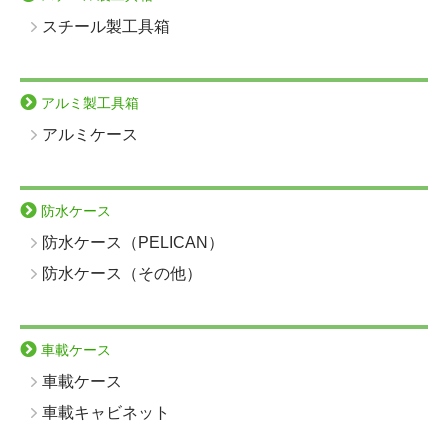
スチール製工具箱
アルミ製工具箱
アルミケース
防水ケース
防水ケース（PELICAN）
防水ケース（その他）
車載ケース
車載ケース
車載キャビネット