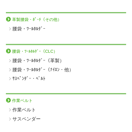
革製腰袋・ﾎﾟｰﾁ（その他）
腰袋・ﾂｰﾙﾎﾙﾀﾞｰ
腰袋・ﾂｰﾙﾎﾙﾀﾞｰ（CLC）
腰袋・ﾂｰﾙﾎﾙﾀﾞｰ（革製）
腰袋・ﾂｰﾙﾎﾙﾀﾞｰ（ﾅｲﾛﾝ・他）
ｻｽﾍﾟﾝﾀﾞｰ・ﾍﾞﾙﾄ
作業ベルト
作業ベルト
サスペンダー