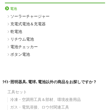
電池
ソーラーチャージャー
充電式電池＆充電器
乾電池
リチウム電池
電池チェッカー
ボタン電池
ﾗｲﾄ･照明器具､電球､電池以外の商品をお探しですか？
工具セット
冷凍・空調用工具＆部材、環境改善用品
ガス・電気溶接、ロウ付関連工具