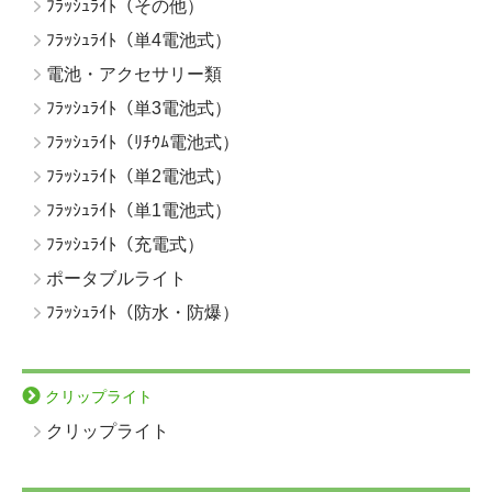
ﾌﾗｯｼｭﾗｲﾄ（その他）
ﾌﾗｯｼｭﾗｲﾄ（単4電池式）
電池・アクセサリー類
ﾌﾗｯｼｭﾗｲﾄ（単3電池式）
ﾌﾗｯｼｭﾗｲﾄ（ﾘﾁｳﾑ電池式）
ﾌﾗｯｼｭﾗｲﾄ（単2電池式）
ﾌﾗｯｼｭﾗｲﾄ（単1電池式）
ﾌﾗｯｼｭﾗｲﾄ（充電式）
ポータブルライト
ﾌﾗｯｼｭﾗｲﾄ（防水・防爆）
クリップライト
クリップライト