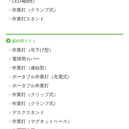
LED補助灯
作業灯（クランプ式）
作業灯スタンド
屋内用ライト
作業灯（吊下げ型）
電球用カバー
作業灯（連結型）
ポータブル作業灯（充電式）
ポータブル作業灯
作業灯（クリップ式）
作業灯（クランプ式）
デスクスタンド
作業灯（マグネットベース）