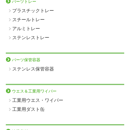
パーツトレー
プラスチックトレー
スチールトレー
アルミトレー
ステンレストレー
パーツ保管容器
ステンレス保管容器
ウエス＆工業用ワイパー
工業用ウエス・ワイパー
工業用ダスト缶