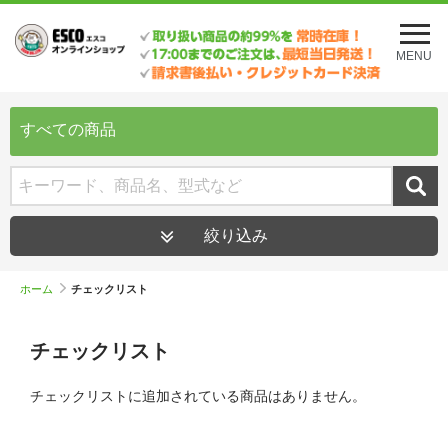
メ
ニ
MENU
ュ
ー
を
開
すべての商品
く
絞り込み
ホーム
チェックリスト
チェックリスト
チェックリストに追加されている商品はありません。