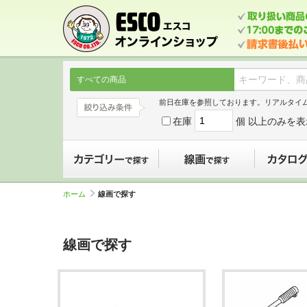
すべての商品
前日在庫を参照しております。リアルタイ
在庫
個 以上のみを表
カテゴリーで探す
線画で探す
ホーム
線画で探す
線画で探す