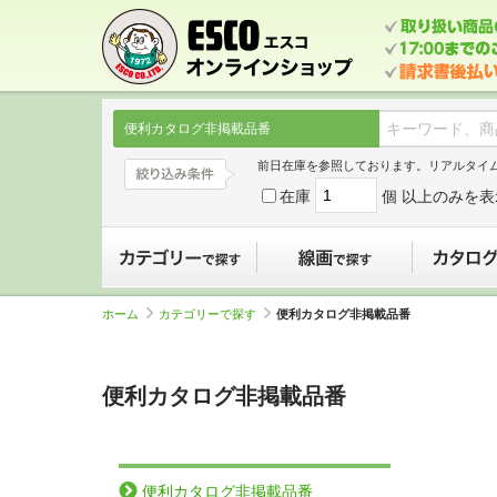
便利カタログ非掲載品番
前日在庫を参照しております。リアルタイ
在庫
個 以上のみを表
カテゴリーで探す
線画で探す
ホーム
カテゴリーで探す
便利カタログ非掲載品番
便利カタログ非掲載品番
便利カタログ非掲載品番