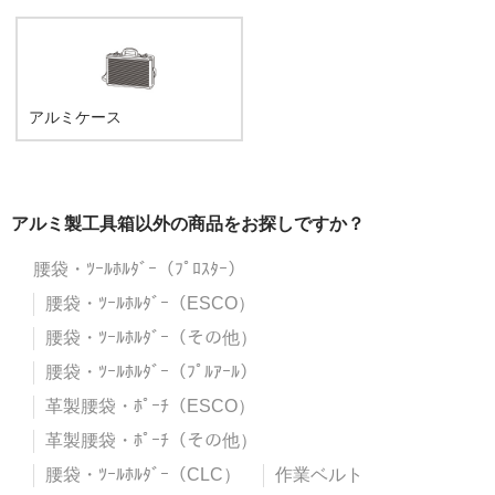
アルミケース
アルミ製工具箱以外の商品をお探しですか？
腰袋・ﾂｰﾙﾎﾙﾀﾞｰ（ﾌﾟﾛｽﾀｰ）
腰袋・ﾂｰﾙﾎﾙﾀﾞｰ（ESCO）
腰袋・ﾂｰﾙﾎﾙﾀﾞｰ（その他）
腰袋・ﾂｰﾙﾎﾙﾀﾞｰ（ﾌﾟﾙｱｰﾙ）
革製腰袋・ﾎﾟｰﾁ（ESCO）
革製腰袋・ﾎﾟｰﾁ（その他）
腰袋・ﾂｰﾙﾎﾙﾀﾞｰ（CLC）
作業ベルト