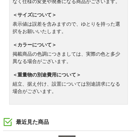
なく仕様の変更や廃番になる商品がございます。
＜サイズについて＞
表示値は誤差を含みますので、ゆとりを持った選
択をお願いいたします。
＜カラーについて＞
掲載商品の色調につきましては、実際の色と多少
異なる場合がございます。
＜重量物の別途費用について＞
組立、据え付け、設置については別途請求になる
場合がございます。
最近見た商品