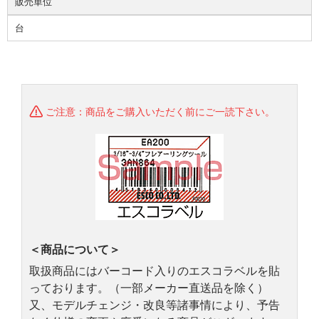
販売単位
台
ご注意：商品をご購入いただく前にご一読下さい。
＜商品について＞
取扱商品にはバーコード入りのエスコラベルを貼
っております。（一部メーカー直送品を除く）
又、モデルチェンジ・改良等諸事情により、予告