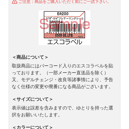
ご注意：商品をご購入いただく前にご一読下さい。
＜商品について＞
取扱商品にはバーコード入りのエスコラベルを貼
っております。（一部メーカー直送品を除く）
又、モデルチェンジ・改良等諸事情により、予告
なく仕様の変更や廃番になる商品がございます。
＜サイズについて＞
表示値は誤差を含みますので、ゆとりを持った選
択をお願いいたします。
＜カラーについて＞