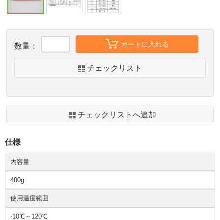
カートに入れる
数量：
チェックリスト
チェックリストへ追加
仕様
内容量
400g
使用温度範囲
-10℃～120℃