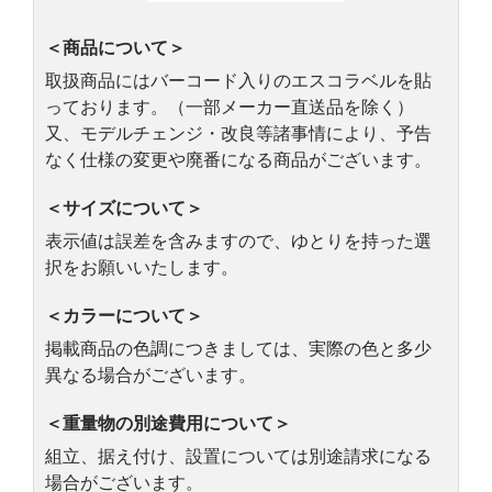
＜商品について＞
取扱商品にはバーコード入りのエスコラベルを貼
っております。（一部メーカー直送品を除く）
又、モデルチェンジ・改良等諸事情により、予告
なく仕様の変更や廃番になる商品がございます。
＜サイズについて＞
表示値は誤差を含みますので、ゆとりを持った選
択をお願いいたします。
＜カラーについて＞
掲載商品の色調につきましては、実際の色と多少
異なる場合がございます。
＜重量物の別途費用について＞
組立、据え付け、設置については別途請求になる
場合がございます。