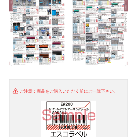
ご注意：商品をご購入いただく前にご一読下さい。