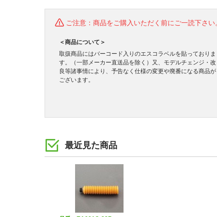
ご注意：商品をご購入いただく前にご一読下さい
＜商品について＞
取扱商品にはバーコード入りのエスコラベルを貼っておりま
す。（一部メーカー直送品を除く）又、モデルチェンジ・改
良等諸事情により、予告なく仕様の変更や廃番になる商品が
ございます。
最近見た商品