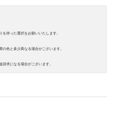
りを持った選択をお願いいたします。
際の色と多少異なる場合がございます。
途請求になる場合がございます。