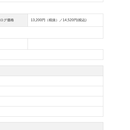
ログ価格
13,200円（税抜）／
14,520円(税込)