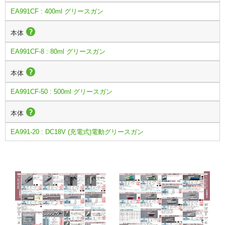
EA991CF : 400ml グリースガン
本体
EA991CF-8 : 80ml グリースガン
本体
EA991CF-50 : 500ml グリースガン
本体
EA991-20 : DC18V (充電式)電動グリースガン