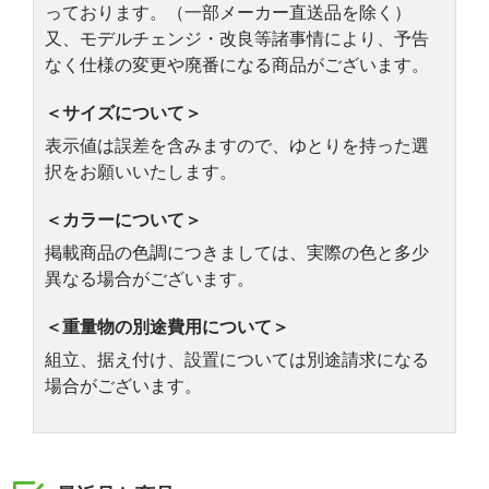
っております。（一部メーカー直送品を除く）
又、モデルチェンジ・改良等諸事情により、予告
なく仕様の変更や廃番になる商品がございます。
＜サイズについて＞
表示値は誤差を含みますので、ゆとりを持った選
択をお願いいたします。
＜カラーについて＞
掲載商品の色調につきましては、実際の色と多少
異なる場合がございます。
＜重量物の別途費用について＞
組立、据え付け、設置については別途請求になる
場合がございます。