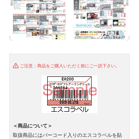
ご注意：商品をご購入いただく前にご一読下さい。
＜商品について＞
取扱商品にはバーコード入りのエスコラベルを貼