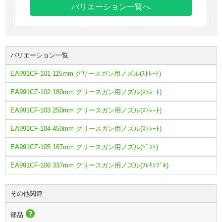
バリエーション一覧へ
バリエーション一覧
EA991CF-101 115mm グリースガン用ノズル(ｽﾄﾚｰﾄ)
EA991CF-102 180mm グリースガン用ノズル(ｽﾄﾚｰﾄ)
EA991CF-103 250mm グリースガン用ノズル(ｽﾄﾚｰﾄ)
EA991CF-104 450mm グリースガン用ノズル(ｽﾄﾚｰﾄ)
EA991CF-105 167mm グリースガン用ノズル(ﾍﾞﾝﾄ)
EA991CF-106 337mm グリースガン用ノズル(ﾌﾚｷｼﾌﾞﾙ)
その他関連
部品