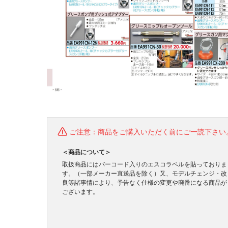
ご注意：商品をご購入いただく前にご一読下さい
＜商品について＞
取扱商品にはバーコード入りのエスコラベルを貼っておりま
す。（一部メーカー直送品を除く）又、モデルチェンジ・改
良等諸事情により、予告なく仕様の変更や廃番になる商品が
ございます。