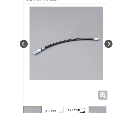
Prev
拡