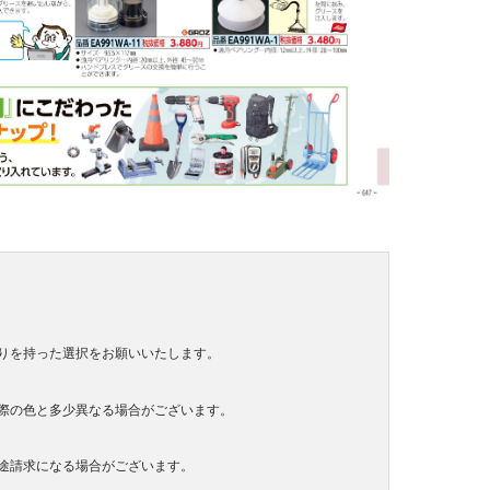
りを持った選択をお願いいたします。
際の色と多少異なる場合がございます。
途請求になる場合がございます。