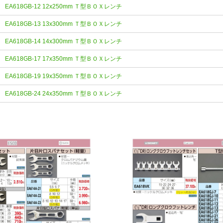
EA618GB-12 12x250mm Ｔ型ＢＯＸレンチ
EA618GB-13 13x300mm Ｔ型ＢＯＸレンチ
EA618GB-14 14x300mm Ｔ型ＢＯＸレンチ
EA618GB-17 17x350mm Ｔ型ＢＯＸレンチ
EA618GB-19 19x350mm Ｔ型ＢＯＸレンチ
EA618GB-24 24x350mm Ｔ型ＢＯＸレンチ