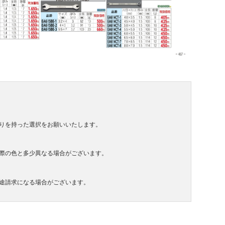
りを持った選択をお願いいたします。
際の色と多少異なる場合がございます。
途請求になる場合がございます。