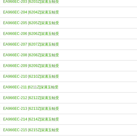
EA966EC-203 [6203Z]深溝玉軸受
EA966EC-204 [6204Z]深溝玉軸受
EA966EC-205 [6205Z]深溝玉軸受
EA966EC-206 [6206Z]深溝玉軸受
EA966EC-207 [6207Z]深溝玉軸受
EA966EC-208 [6208Z]深溝玉軸受
EA966EC-209 [6209Z]深溝玉軸受
EA966EC-210 [6210Z]深溝玉軸受
EA966EC-211 [6211Z]深溝玉軸受
EA966EC-212 [6212Z]深溝玉軸受
EA966EC-213 [6213Z]深溝玉軸受
EA966EC-214 [6214Z]深溝玉軸受
EA966EC-215 [6215Z]深溝玉軸受