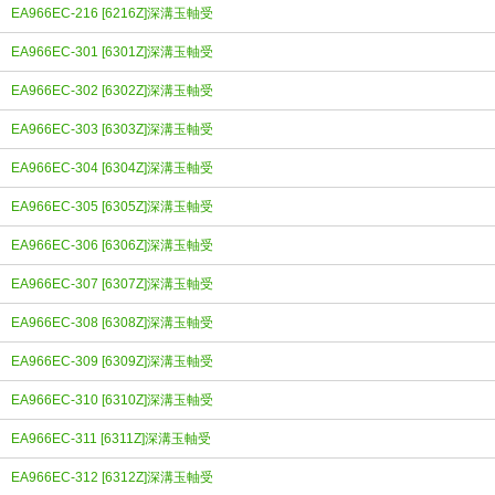
EA966EC-216 [6216Z]深溝玉軸受
EA966EC-301 [6301Z]深溝玉軸受
EA966EC-302 [6302Z]深溝玉軸受
EA966EC-303 [6303Z]深溝玉軸受
EA966EC-304 [6304Z]深溝玉軸受
EA966EC-305 [6305Z]深溝玉軸受
EA966EC-306 [6306Z]深溝玉軸受
EA966EC-307 [6307Z]深溝玉軸受
EA966EC-308 [6308Z]深溝玉軸受
EA966EC-309 [6309Z]深溝玉軸受
EA966EC-310 [6310Z]深溝玉軸受
EA966EC-311 [6311Z]深溝玉軸受
EA966EC-312 [6312Z]深溝玉軸受