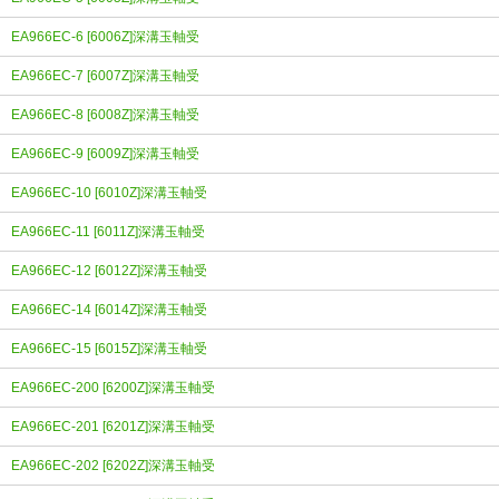
EA966EC-6 [6006Z]深溝玉軸受
EA966EC-7 [6007Z]深溝玉軸受
EA966EC-8 [6008Z]深溝玉軸受
EA966EC-9 [6009Z]深溝玉軸受
EA966EC-10 [6010Z]深溝玉軸受
EA966EC-11 [6011Z]深溝玉軸受
EA966EC-12 [6012Z]深溝玉軸受
EA966EC-14 [6014Z]深溝玉軸受
EA966EC-15 [6015Z]深溝玉軸受
EA966EC-200 [6200Z]深溝玉軸受
EA966EC-201 [6201Z]深溝玉軸受
EA966EC-202 [6202Z]深溝玉軸受