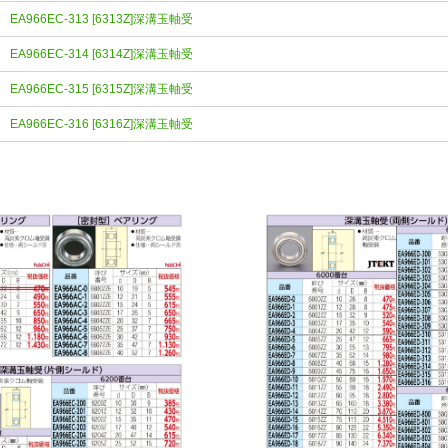
EA966EC-313 [6313Z]深溝玉軸受
EA966EC-314 [6314Z]深溝玉軸受
EA966EC-315 [6315Z]深溝玉軸受
EA966EC-316 [6316Z]深溝玉軸受