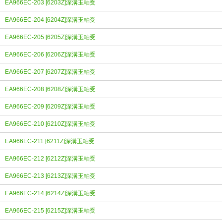
EA966EC-203 [6203Z]深溝玉軸受
EA966EC-204 [6204Z]深溝玉軸受
EA966EC-205 [6205Z]深溝玉軸受
EA966EC-206 [6206Z]深溝玉軸受
EA966EC-207 [6207Z]深溝玉軸受
EA966EC-208 [6208Z]深溝玉軸受
EA966EC-209 [6209Z]深溝玉軸受
EA966EC-210 [6210Z]深溝玉軸受
EA966EC-211 [6211Z]深溝玉軸受
EA966EC-212 [6212Z]深溝玉軸受
EA966EC-213 [6213Z]深溝玉軸受
EA966EC-214 [6214Z]深溝玉軸受
EA966EC-215 [6215Z]深溝玉軸受