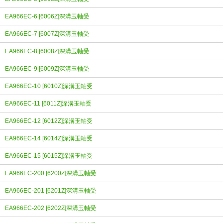
EA966EC-6 [6006Z]深溝玉軸受
EA966EC-7 [6007Z]深溝玉軸受
EA966EC-8 [6008Z]深溝玉軸受
EA966EC-9 [6009Z]深溝玉軸受
EA966EC-10 [6010Z]深溝玉軸受
EA966EC-11 [6011Z]深溝玉軸受
EA966EC-12 [6012Z]深溝玉軸受
EA966EC-14 [6014Z]深溝玉軸受
EA966EC-15 [6015Z]深溝玉軸受
EA966EC-200 [6200Z]深溝玉軸受
EA966EC-201 [6201Z]深溝玉軸受
EA966EC-202 [6202Z]深溝玉軸受