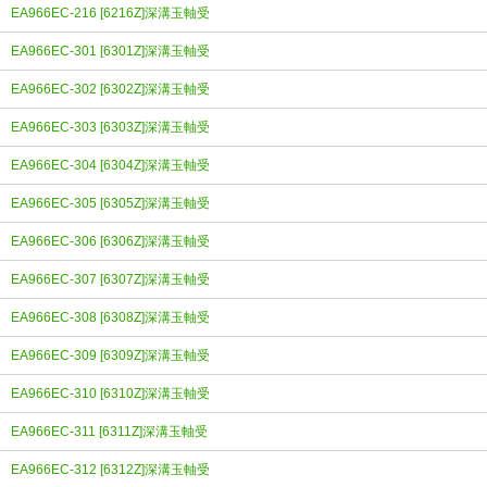
EA966EC-216 [6216Z]深溝玉軸受
EA966EC-301 [6301Z]深溝玉軸受
EA966EC-302 [6302Z]深溝玉軸受
EA966EC-303 [6303Z]深溝玉軸受
EA966EC-304 [6304Z]深溝玉軸受
EA966EC-305 [6305Z]深溝玉軸受
EA966EC-306 [6306Z]深溝玉軸受
EA966EC-307 [6307Z]深溝玉軸受
EA966EC-308 [6308Z]深溝玉軸受
EA966EC-309 [6309Z]深溝玉軸受
EA966EC-310 [6310Z]深溝玉軸受
EA966EC-311 [6311Z]深溝玉軸受
EA966EC-312 [6312Z]深溝玉軸受