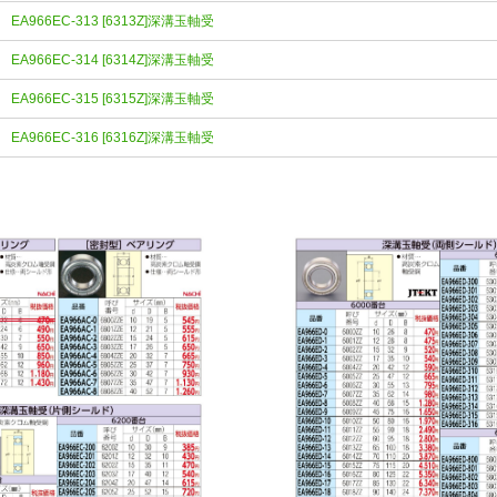
EA966EC-313 [6313Z]深溝玉軸受
EA966EC-314 [6314Z]深溝玉軸受
EA966EC-315 [6315Z]深溝玉軸受
EA966EC-316 [6316Z]深溝玉軸受