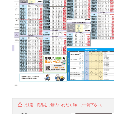
ご注意：商品をご購入いただく前にご一読下さい。