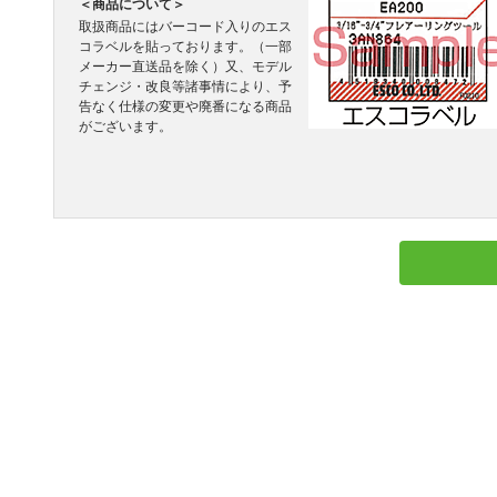
＜商品について＞
取扱商品にはバーコード入りのエス
コラベルを貼っております。（一部
メーカー直送品を除く）又、モデル
チェンジ・改良等諸事情により、予
告なく仕様の変更や廃番になる商品
がございます。