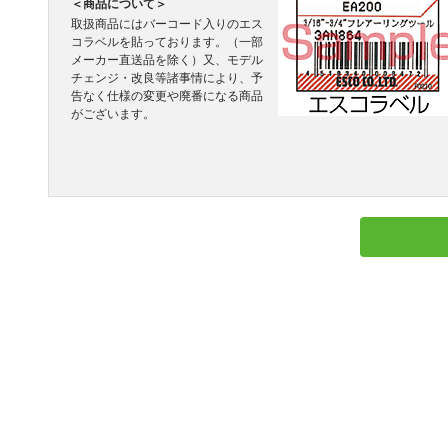
＜商品について＞
取扱商品にはバーコード入りのエス
コラベルを貼っております。（一部
メーカー直送品を除く）又、モデル
チェンジ・改良等諸事情により、予
告なく仕様の変更や廃番になる商品
がございます。