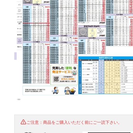
ご注意：商品をご購入いただく前にご一読下さい。