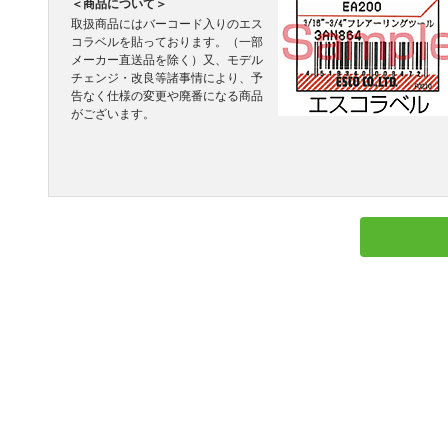
＜商品について＞
取扱商品にはバーコード入りのエス
コラベルを貼っております。（一部
メーカー直送品を除く）又、モデル
チェンジ・改良等諸事情により、予
告なく仕様の変更や廃番になる商品
がございます。