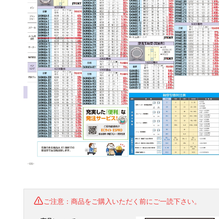
ご注意：商品をご購入いただく前にご一読下さい。