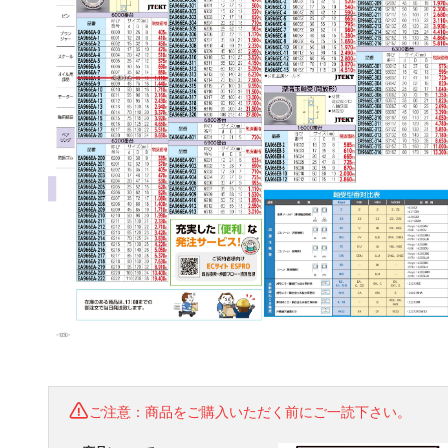
ご注意：商品をご購入いただく前にご一読下さい。