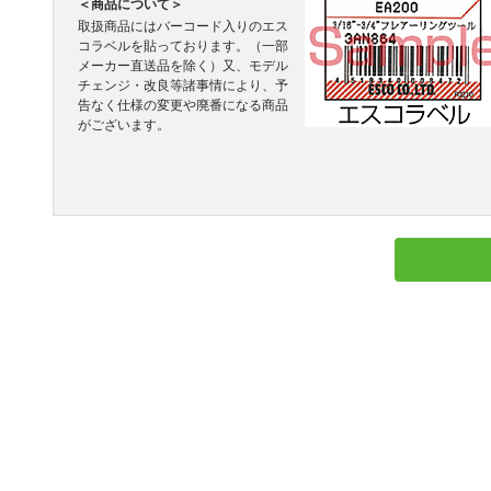
＜商品について＞
取扱商品にはバーコード入りのエス
コラベルを貼っております。（一部
メーカー直送品を除く）又、モデル
チェンジ・改良等諸事情により、予
告なく仕様の変更や廃番になる商品
がございます。