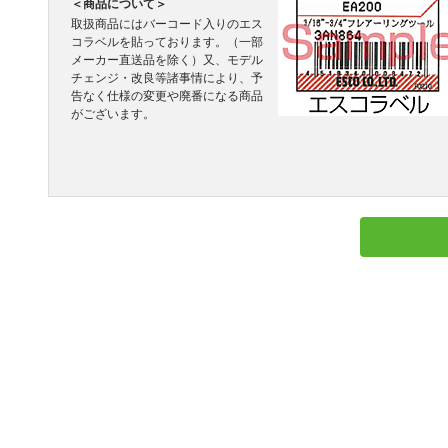
＜商品について＞
取扱商品にはバーコード入りのエス
コラベルを貼っております。（一部
メーカー直送品を除く）又、モデル
チェンジ・改良等諸事情により、予
告なく仕様の変更や廃番になる商品
がございます。