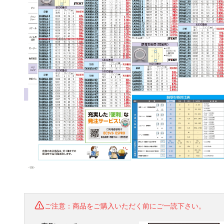
ご注意：商品をご購入いただく前にご一読下さい。