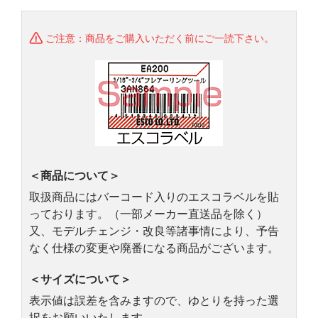
ご注意：商品をご購入いただく前にご一読下さい。
＜商品について＞
取扱商品にはバーコード入りのエスコラベルを貼
っております。（一部メーカー直送品を除く）
又、モデルチェンジ・改良等諸事情により、予告
なく仕様の変更や廃番になる商品がございます。
＜サイズについて＞
表示値は誤差を含みますので、ゆとりを持った選
択をお願いいたします。