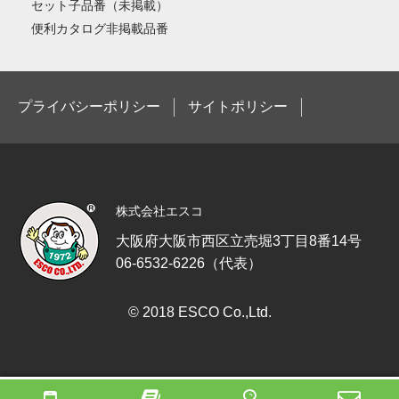
セット子品番（未掲載）
便利カタログ非掲載品番
プライバシーポリシー
サイトポリシー
株式会社エスコ
大阪府大阪市西区立売堀3丁目8番14号
06-6532-6226（代表）
© 2018 ESCO Co.,Ltd.