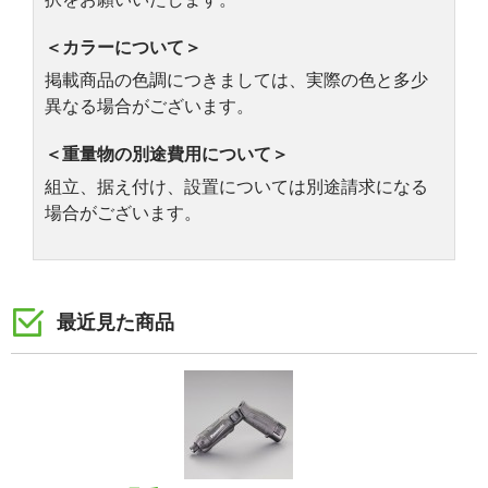
＜カラーについて＞
掲載商品の色調につきましては、実際の色と多少
異なる場合がございます。
＜重量物の別途費用について＞
組立、据え付け、設置については別途請求になる
場合がございます。
最近見た商品